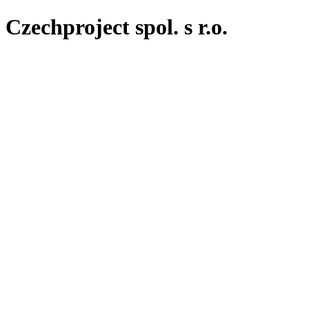
Czechproject spol. s r.o.